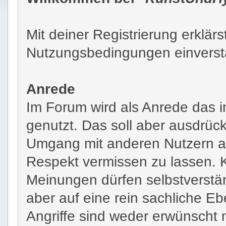
Mit deiner Registrierung erklä
Nutzungsbedingungen einverstand
Anrede
Im Forum wird als Anrede das im
genutzt. Das soll aber ausdrückl
Umgang mit anderen Nutzern a
Respekt vermissen zu lassen. 
Meinungen dürfen selbstverstän
aber auf eine rein sachliche E
Angriffe sind weder erwünscht