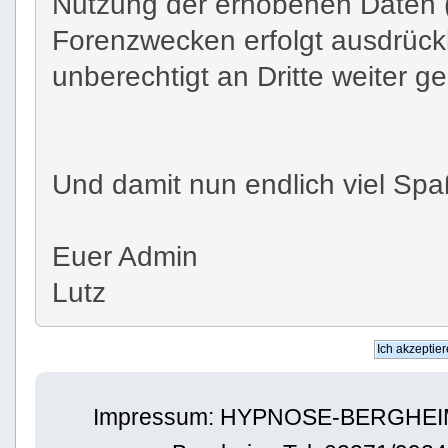
Nutzung der erhobenen Daten (
Forenzwecken erfolgt ausdrückl
unberechtigt an Dritte weiter g
Und damit nun endlich viel Spa
Euer Admin
Lutz
Impressum: HYPNOSE-BERGHEIM | 