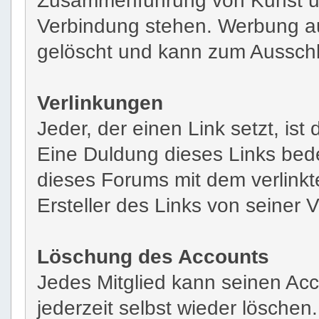
Verbindung stehen. Werbung au
gelöscht und kann zum Ausschl
Verlinkungen
Jeder, der einen Link setzt, ist 
Eine Duldung dieses Links bedeu
dieses Forums mit dem verlinkten
Ersteller des Links von seiner
Löschung des Accounts
Jedes Mitglied kann seinen Acc
jederzeit selbst wieder lösche