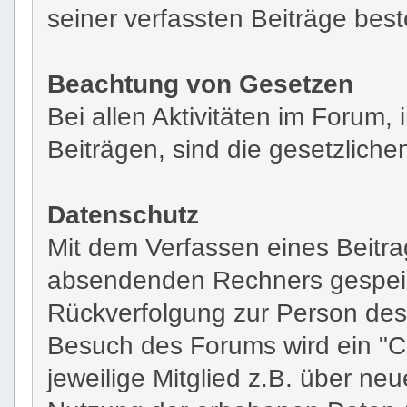
seiner verfassten Beiträge bes
Beachtung von Gesetzen
Bei allen Aktivitäten im Forum
Beiträgen, sind die gesetzlic
Datenschutz
Mit dem Verfassen eines Beitra
absendenden Rechners gespeiche
Rückverfolgung zur Person des
Besuch des Forums wird ein "C
jeweilige Mitglied z.B. über neu