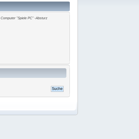
Computer "Spiele PC" -Absturz