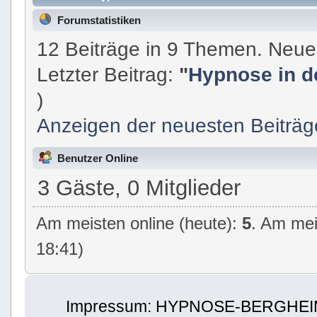
Forumstatistiken
12 Beiträge in 9 Themen. Neue
Letzter Beitrag:
"
Hypnose in de
)
Anzeigen der neuesten Beiträg
Benutzer Online
3 Gäste, 0 Mitglieder
Am meisten online (heute):
5
. Am mei
18:41)
Impressum: HYPNOSE-BERGHEIM | 