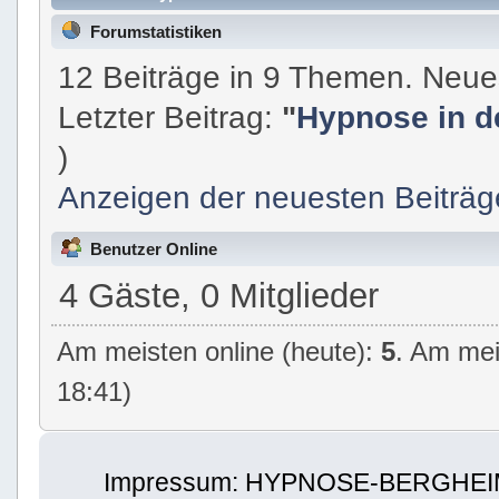
Forumstatistiken
12 Beiträge in 9 Themen. Neue
Letzter Beitrag:
"
Hypnose in de
)
Anzeigen der neuesten Beiträg
Benutzer Online
4 Gäste, 0 Mitglieder
Am meisten online (heute):
5
. Am mei
18:41)
Impressum: HYPNOSE-BERGHEIM | 