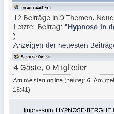
Forumstatistiken
12 Beiträge in 9 Themen. Neue
Letzter Beitrag:
"
Hypnose in de
)
Anzeigen der neuesten Beiträg
Benutzer Online
4 Gäste, 0 Mitglieder
Am meisten online (heute):
6
. Am mei
18:41)
Impressum: HYPNOSE-BERGHEIM | 