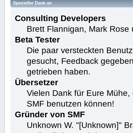
Spezieller Dank an
Consulting Developers
Brett Flannigan, Mark Rose
Beta Tester
Die paar versteckten Benutz
gesucht, Feedback gegeben 
getrieben haben.
Übersetzer
Vielen Dank für Eure Mühe, 
SMF benutzen können!
Gründer von SMF
Unknown W. "[Unknown]" Br