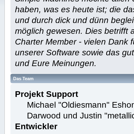
haben, was es heute ist; die da
und durch dick und dünn beglei
möglich gewesen. Dies betrifft 
Charter Member - vielen Dank f
unserer Software sowie das gu
und Eure Meinungen.
Das Team
Projekt Support
Michael "Oldiesmann" Esho
Darwood und Justin "metall
Entwickler