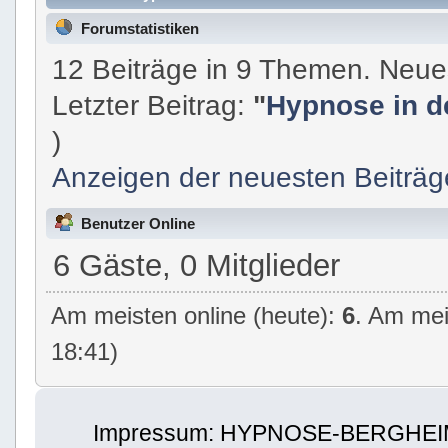
Forumstatistiken
12 Beiträge in 9 Themen. Neue
Letzter Beitrag:
"
Hypnose in de
)
Anzeigen der neuesten Beiträg
Benutzer Online
6 Gäste, 0 Mitglieder
Am meisten online (heute):
6
. Am mei
18:41)
Impressum: HYPNOSE-BERGHEIM | 